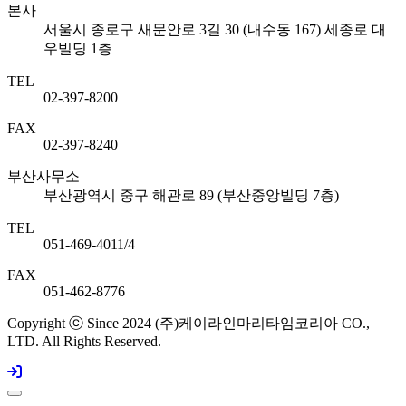
본사
서울시 종로구 새문안로 3길 30 (내수동 167) 세종로 대
우빌딩 1층
TEL
02-397-8200
FAX
02-397-8240
부산사무소
부산광역시 중구 해관로 89 (부산중앙빌딩 7층)
TEL
051-469-4011/4
FAX
051-462-8776
Copyright ⓒ Since 2024 (주)케이라인마리타임코리아 CO.,
LTD. All Rights Reserved.