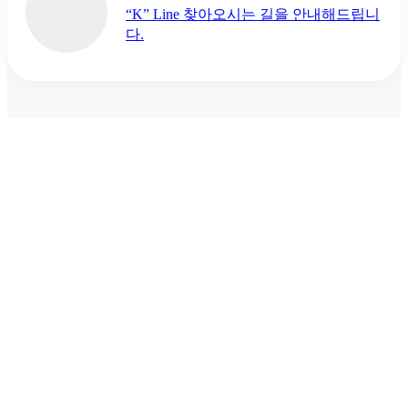
“K” Line 찾아오시는 길을 안내해드립니
다.