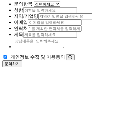
문의항목
성함
지역/기업명
이메일
연락처
제목
개인정보 수집 및 이용동의
문의하기