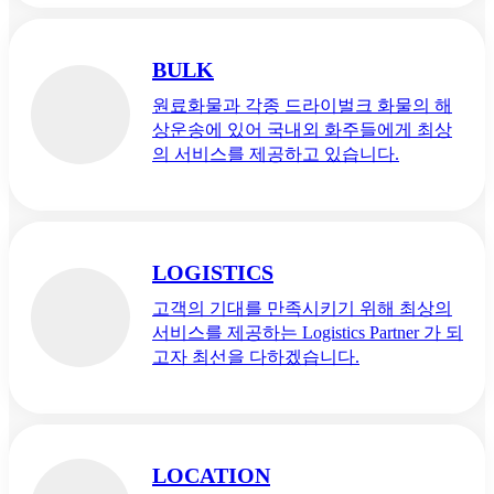
BULK
원료화물과 각종 드라이벌크 화물의 해
상운송에 있어 국내외 화주들에게 최상
의 서비스를 제공하고 있습니다.
LOGISTICS
고객의 기대를 만족시키기 위해 최상의
서비스를 제공하는 Logistics Partner 가 되
고자 최선을 다하겠습니다.
LOCATION