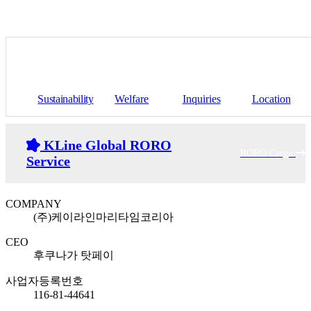
Sustainability
Welfare
Inquiries
Location
KLine Global RORO
RORO Cargo
Service
COMPANY
(주)케이라인마리타임코리아
CEO
후쿠나가 탓페이
사업자등록번호
116-81-44641