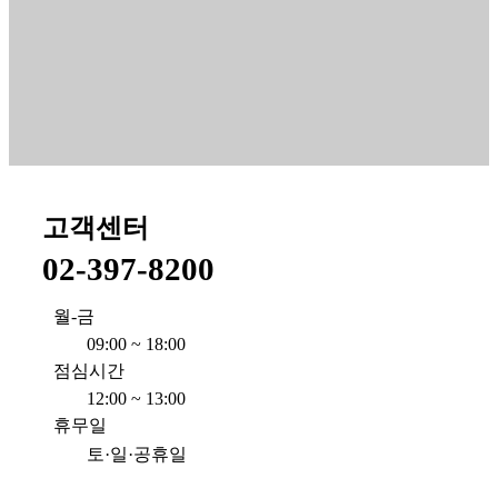
고객센터
02-397-8200
월-금
09:00 ~ 18:00
점심시간
12:00 ~ 13:00
휴무일
토·일·공휴일