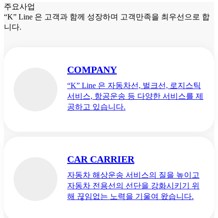
주요사업
“K” Line 은 고객과 함께 성장하며 고객만족을 최우선으로 합
니다.
COMPANY
“K” Line 은 자동차선, 벌크선, 로지스틱
서비스, 항공운송 등 다양한 서비스를 제
공하고 있습니다.
CAR CARRIER
자동차 해상운송 서비스의 질을 높이고
자동차 전용선의 선단을 강화시키기 위
해 끊임없는 노력을 기울여 왔습니다.